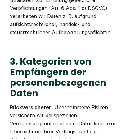
Straftaten. Zur Erfüllung gesetzlicher
Verpflichtungen (Art. 6 Abs. 1 c) DSGVO)
verarbeiten wir Daten z. B. aufgrund
aufsichtsrechtlicher, handels- und
steuerrechtlicher Aufbewahrungspflichten.
3. Kategorien von
Empfängern der
personenbezogenen
Daten
Rückversicherer:
Übernommene Risiken
versichern wir bei speziellen
Versicherungsunternehmen. Dafür kann eine
Übermittlung Ihrer Vertrags- und ggf.