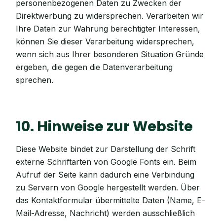
personenbezogenen Daten zu Zwecken der
Direktwerbung zu widersprechen. Verarbeiten wir
Ihre Daten zur Wahrung berechtigter Interessen,
können Sie dieser Verarbeitung widersprechen,
wenn sich aus Ihrer besonderen Situation Gründe
ergeben, die gegen die Datenverarbeitung
sprechen.
10. Hinweise zur Website
Diese Website bindet zur Darstellung der Schrift
externe Schriftarten von Google Fonts ein. Beim
Aufruf der Seite kann dadurch eine Verbindung
zu Servern von Google hergestellt werden. Über
das Kontaktformular übermittelte Daten (Name, E-
Mail-Adresse, Nachricht) werden ausschließlich