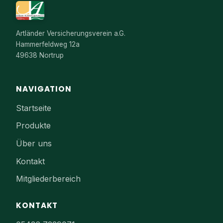
Artländer Versicherungsverein a.G.
Hammerfeldweg 12a
49638 Nortrup
NAVIGATION
Startseite
Produkte
Über uns
Kontakt
Mitgliederbereich
KONTAKT