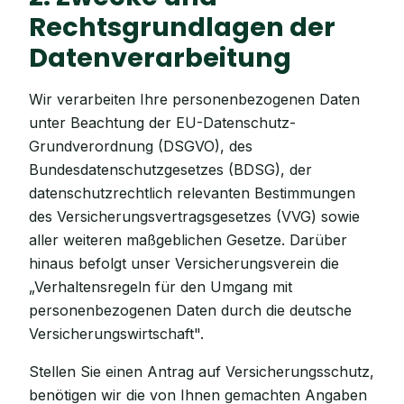
Rechtsgrundlagen der
Datenverarbeitung
Wir verarbeiten Ihre personenbezogenen Daten
unter Beachtung der EU-Datenschutz-
Grundverordnung (DSGVO), des
Bundesdatenschutzgesetzes (BDSG), der
datenschutzrechtlich relevanten Bestimmungen
des Versicherungsvertragsgesetzes (VVG) sowie
aller weiteren maßgeblichen Gesetze. Darüber
hinaus befolgt unser Versicherungsverein die
„Verhaltensregeln für den Umgang mit
personenbezogenen Daten durch die deutsche
Versicherungswirtschaft".
Stellen Sie einen Antrag auf Versicherungsschutz,
benötigen wir die von Ihnen gemachten Angaben