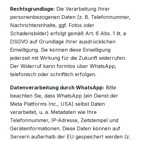
Rechtsgrundlage:
Die Verarbeitung Ihrer
personenbezogenen Daten (z. B. Telefonnummer,
Nachrichteninhalte, ggf. Fotos oder
Schadensbilder) erfolgt gemäß Art. 6 Abs. 1 lit. a
DSGVO auf Grundlage Ihrer ausdrücklichen
Einwilligung. Sie können diese Einwilligung
jederzeit mit Wirkung für die Zukunft widerrufen.
Der Widerruf kann formlos über WhatsApp,
telefonisch oder schriftlich erfolgen.
Datenverarbeitung durch WhatsApp:
Bitte
beachten Sie, dass WhatsApp (ein Dienst der
Meta Platforms Inc., USA) selbst Daten
verarbeitet, u. a. Metadaten wie Ihre
Telefonnummer, IP-Adresse, Zeitstempel und
Geräteinformationen. Diese Daten können auf
Servern außerhalb der EU gespeichert werden (z.