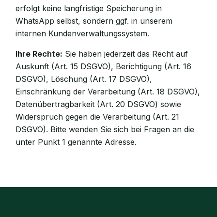
erfolgt keine langfristige Speicherung in
WhatsApp selbst, sondern ggf. in unserem
internen Kundenverwaltungssystem.
Ihre Rechte:
Sie haben jederzeit das Recht auf
Auskunft (Art. 15 DSGVO), Berichtigung (Art. 16
DSGVO), Löschung (Art. 17 DSGVO),
Einschränkung der Verarbeitung (Art. 18 DSGVO),
Datenübertragbarkeit (Art. 20 DSGVO) sowie
Widerspruch gegen die Verarbeitung (Art. 21
DSGVO). Bitte wenden Sie sich bei Fragen an die
unter Punkt 1 genannte Adresse.