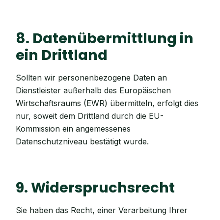
8. Datenübermittlung in
ein Drittland
Sollten wir personenbezogene Daten an
Dienstleister außerhalb des Europäischen
Wirtschaftsraums (EWR) übermitteln, erfolgt dies
nur, soweit dem Drittland durch die EU-
Kommission ein angemessenes
Datenschutzniveau bestätigt wurde.
9. Widerspruchsrecht
Sie haben das Recht, einer Verarbeitung Ihrer