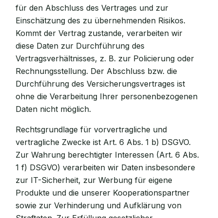
für den Abschluss des Vertrages und zur
Einschätzung des zu übernehmenden Risikos.
Kommt der Vertrag zustande, verarbeiten wir
diese Daten zur Durchführung des
Vertragsverhältnisses, z. B. zur Policierung oder
Rechnungsstellung. Der Abschluss bzw. die
Durchführung des Versicherungsvertrages ist
ohne die Verarbeitung Ihrer personenbezogenen
Daten nicht möglich.
Rechtsgrundlage für vorvertragliche und
vertragliche Zwecke ist Art. 6 Abs. 1 b) DSGVO.
Zur Wahrung berechtigter Interessen (Art. 6 Abs.
1 f) DSGVO) verarbeiten wir Daten insbesondere
zur IT-Sicherheit, zur Werbung für eigene
Produkte und die unserer Kooperationspartner
sowie zur Verhinderung und Aufklärung von