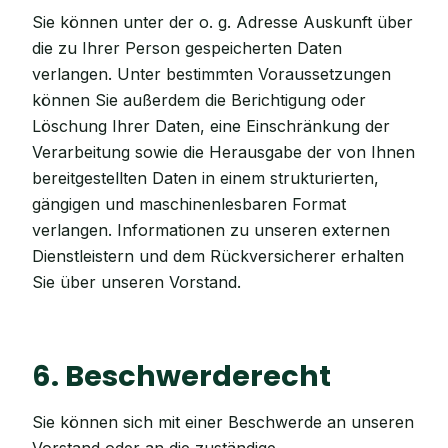
Sie können unter der o. g. Adresse Auskunft über
die zu Ihrer Person gespeicherten Daten
verlangen. Unter bestimmten Voraussetzungen
können Sie außerdem die Berichtigung oder
Löschung Ihrer Daten, eine Einschränkung der
Verarbeitung sowie die Herausgabe der von Ihnen
bereitgestellten Daten in einem strukturierten,
gängigen und maschinenlesbaren Format
verlangen. Informationen zu unseren externen
Dienstleistern und dem Rückversicherer erhalten
Sie über unseren Vorstand.
6. Beschwerderecht
Sie können sich mit einer Beschwerde an unseren