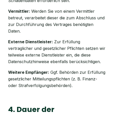
Schadendaten erforderlich sein.
Vermittler:
Werden Sie von einem Vermittler
betreut, verarbeitet dieser die zum Abschluss und
zur Durchführung des Vertrages benötigten
Daten.
Externe Dienstleister:
Zur Erfüllung
vertraglicher und gesetzlicher Pflichten setzen wir
teilweise externe Dienstleister ein, die diese
Datenschutzhinweise ebenfalls berücksichtigen.
Weitere Empfänger:
Ggf. Behörden zur Erfüllung
gesetzlicher Mitteilungspflichten (z. B. Finanz-
oder Strafverfolgungsbehörden).
4. Dauer der