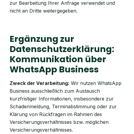
zur Bearbeitung Ihrer Anfrage verwendet und
nicht an Dritte weitergegeben.
Ergänzung zur
Datenschutzerklärung:
Kommunikation über
WhatsApp Business
Zweck der Verarbeitung:
Wir nutzen WhatsApp
Business ausschließlich zum Austausch
kurzfristiger Informationen, insbesondere zur
Schadenmeldung, Terminabstimmung oder zur
Klärung von Rückfragen im Rahmen des
Versicherungsverhältnisses bzw. möglichen
Versicherungsverhältnisses.