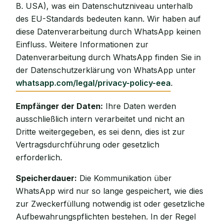
B. USA), was ein Datenschutzniveau unterhalb
des EU-Standards bedeuten kann. Wir haben auf
diese Datenverarbeitung durch WhatsApp keinen
Einfluss. Weitere Informationen zur
Datenverarbeitung durch WhatsApp finden Sie in
der Datenschutzerklärung von WhatsApp unter
whatsapp.com/legal/privacy-policy-eea
.
Empfänger der Daten:
Ihre Daten werden
ausschließlich intern verarbeitet und nicht an
Dritte weitergegeben, es sei denn, dies ist zur
Vertragsdurchführung oder gesetzlich
erforderlich.
Speicherdauer:
Die Kommunikation über
WhatsApp wird nur so lange gespeichert, wie dies
zur Zweckerfüllung notwendig ist oder gesetzliche
Aufbewahrungspflichten bestehen. In der Regel