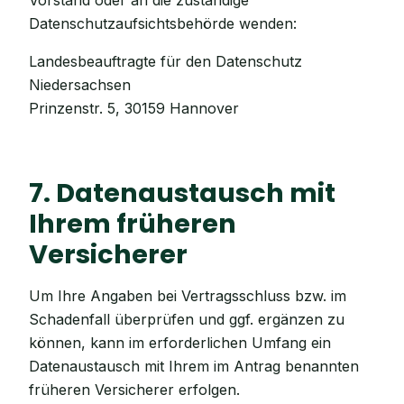
Vorstand oder an die zuständige
Datenschutzaufsichtsbehörde wenden:
Landesbeauftragte für den Datenschutz
Niedersachsen
Prinzenstr. 5, 30159 Hannover
7. Datenaustausch mit
Ihrem früheren
Versicherer
Um Ihre Angaben bei Vertragsschluss bzw. im
Schadenfall überprüfen und ggf. ergänzen zu
können, kann im erforderlichen Umfang ein
Datenaustausch mit Ihrem im Antrag benannten
früheren Versicherer erfolgen.