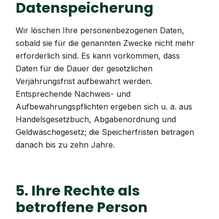
Datenspeicherung
Wir löschen Ihre personenbezogenen Daten,
sobald sie für die genannten Zwecke nicht mehr
erforderlich sind. Es kann vorkommen, dass
Daten für die Dauer der gesetzlichen
Verjährungsfrist aufbewahrt werden.
Entsprechende Nachweis- und
Aufbewahrungspflichten ergeben sich u. a. aus
Handelsgesetzbuch, Abgabenordnung und
Geldwäschegesetz; die Speicherfristen betragen
danach bis zu zehn Jahre.
5. Ihre Rechte als
betroffene Person